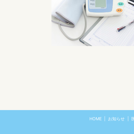
HOME
お知らせ