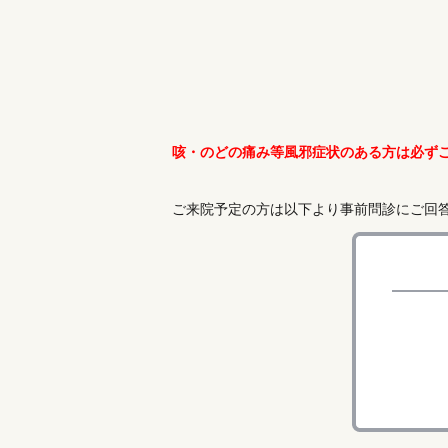
咳・のどの痛み等風邪症状のある方は必ず
ご来院予定の方は以下より事前問診にご回