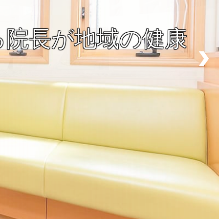
る院長が地域の健康