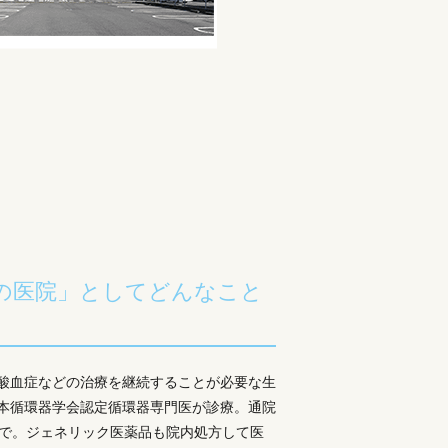
の医院」としてどんなこと
酸血症などの治療を継続することが必要な生
本循環器学会認定循環器専門医が診療。通院
まで。ジェネリック医薬品も院内処方して医