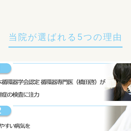
当院が選ばれる5つの理由