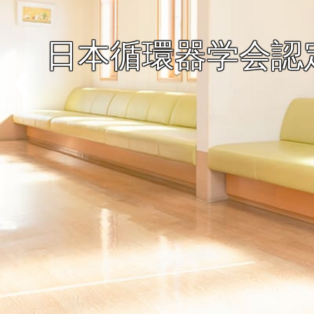
日本循環器学会認