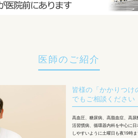
医師のご紹介
皆様の「かかりつけ
でもご相談ください
高血圧、糖尿病、高脂血症、高尿
活習慣病、循環器内科を中心に日
しやすいように土曜日も夜19時